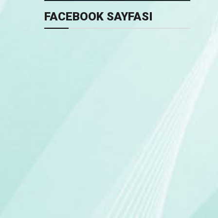
FACEBOOK SAYFASI