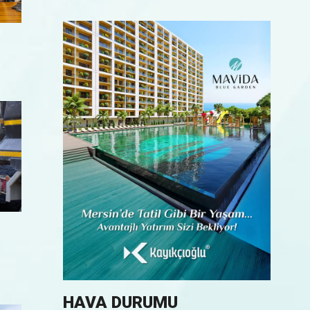
HAVA DURUMU