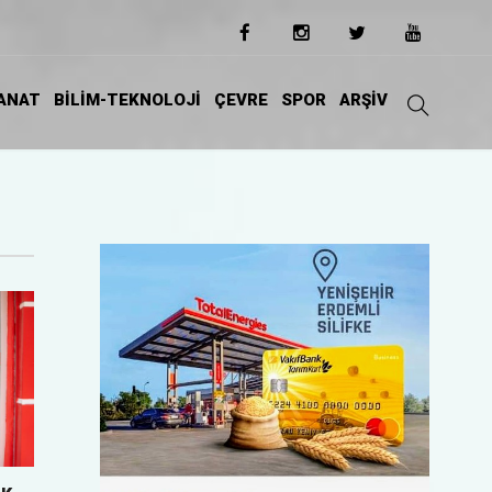
ANAT
BİLİM-TEKNOLOJİ
ÇEVRE
SPOR
ARŞİV