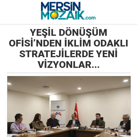
YEŞİL DÖNÜŞÜM
OFİSİ’NDEN İKLİM ODAKLI
STRATEJİLERDE YENİ
VİZYONLAR...