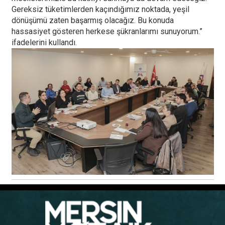
Gereksiz tüketimlerden kaçındığımız noktada, yeşil
dönüşümü zaten başarmış olacağız. Bu konuda
hassasiyet gösteren herkese şükranlarımı sunuyorum.”
ifadelerini kullandı.