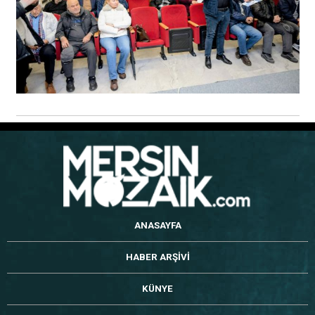
ANASAYFA
HABER ARŞİVİ
KÜNYE