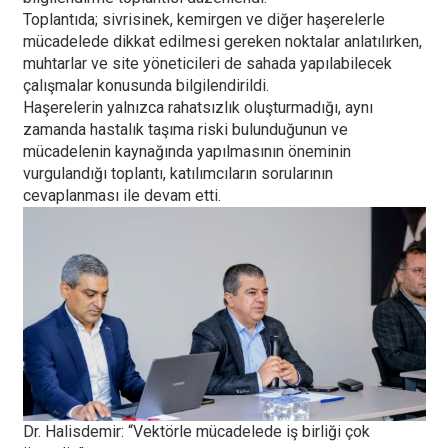
Toplantıda; sivrisinek, kemirgen ve diğer haşerelerle
mücadelede dikkat edilmesi gereken noktalar anlatılırken,
muhtarlar ve site yöneticileri de sahada yapılabilecek
çalışmalar konusunda bilgilendirildi.
Haşerelerin yalnızca rahatsızlık oluşturmadığı, aynı
zamanda hastalık taşıma riski bulunduğunun ve
mücadelenin kaynağında yapılmasının öneminin
vurgulandığı toplantı, katılımcıların sorularının
cevaplanması ile devam etti.
Dr. Halisdemir: “Vektörle mücadelede iş birliği çok