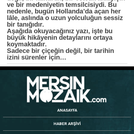
ve bir medeniyetin temsilcisiydi. Bu
nedenle, bugün Hollanda’da açan her
lâle, aslında o uzun yolculuğun sessiz
bir tanığıdır.
Aşağıda okuyacağınız yazı, işte bu
büyük hikâyenin detaylarını ortaya
koymaktadır.
Sadece bir çiçeğin değil, bir tarihin
izini sürenler için…
ANASAYFA
HABER ARŞİVİ