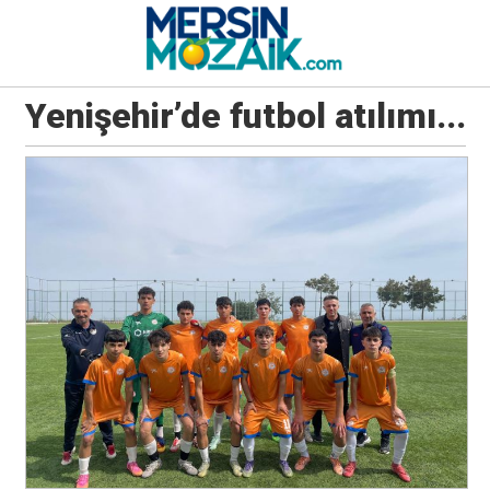
Yenişehir’de futbol atılımı...