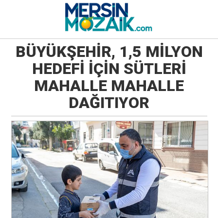
BÜYÜKŞEHİR, 1,5 MİLYON
HEDEFİ İÇİN SÜTLERİ
MAHALLE MAHALLE
DAĞITIYOR