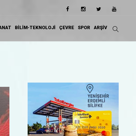
ANAT
BİLİM-TEKNOLOJİ
ÇEVRE
SPOR
ARŞİV