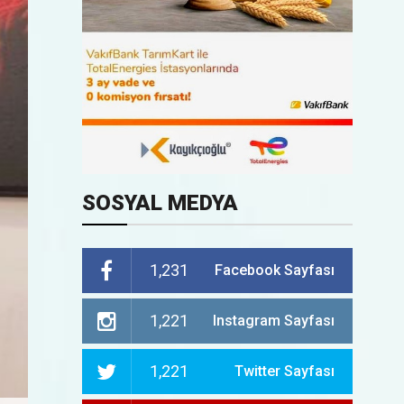
SOSYAL MEDYA
1,231
Facebook Sayfası
1,221
Instagram Sayfası
1,221
Twitter Sayfası