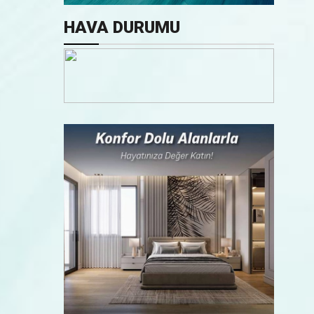
HAVA DURUMU