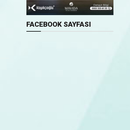
FACEBOOK SAYFASI