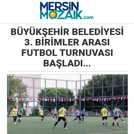
BÜYÜKŞEHİR BELEDİYESİ
3. BİRİMLER ARASI
FUTBOL TURNUVASI
BAŞLADI...