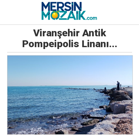
Viranşehir Antik
Pompeipolis Linanı...