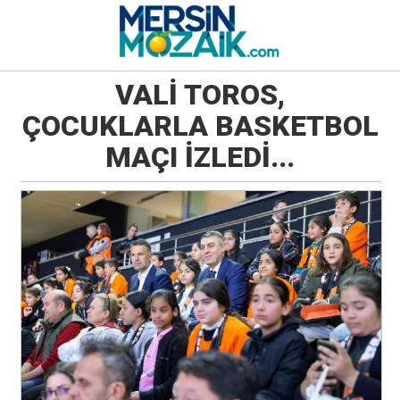
VALİ TOROS,
ÇOCUKLARLA BASKETBOL
MAÇI İZLEDİ...