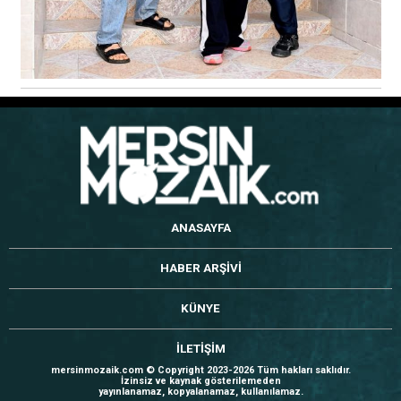
ANASAYFA
HABER ARŞİVİ
KÜNYE
İLETİŞİM
mersinmozaik.com © Copyright 2023-2026 Tüm hakları saklıdır.
İzinsiz ve kaynak gösterilemeden
yayınlanamaz, kopyalanamaz, kullanılamaz.