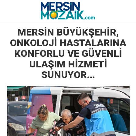
MERSİN BÜYÜKŞEHİR,
ONKOLOJİ HASTALARINA
KONFORLU VE GÜVENLİ
ULAŞIM HİZMETİ
SUNUYOR...