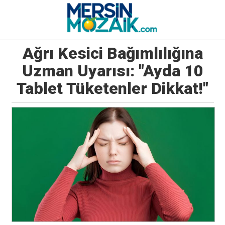
Ağrı Kesici Bağımlılığına
Uzman Uyarısı: "Ayda 10
Tablet Tüketenler Dikkat!"