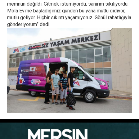
memnun değildi. Gitmek istemiyordu, sanırım sıkılıyordu.
Mola Evi’ne başladığımız günden bu yana mutlu gidiyor,
mutlu geliyor. Hiçbir sıkıntı yaşamıyoruz. Gönül rahatlığıyla
gönderiyorum” dedi.