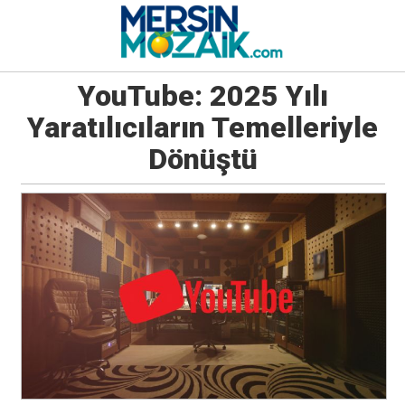
YouTube: 2025 Yılı
Yaratılıcıların Temelleriyle
Dönüştü