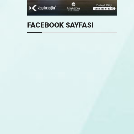
FACEBOOK SAYFASI