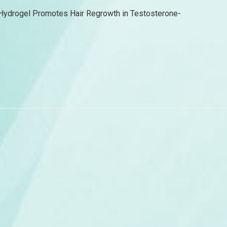
 Hydrogel Promotes Hair Regrowth in Testosterone-