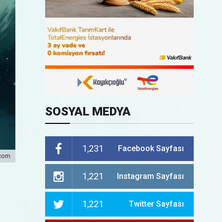
SOSYAL MEDYA
1,231
Facebook Sayfası
.com
1,221
Instagram Sayfası
1,221
Twitter Sayfası