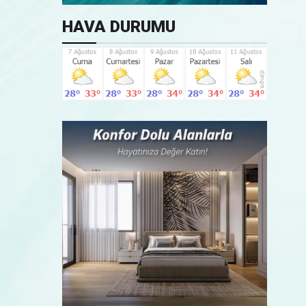
HAVA DURUMU