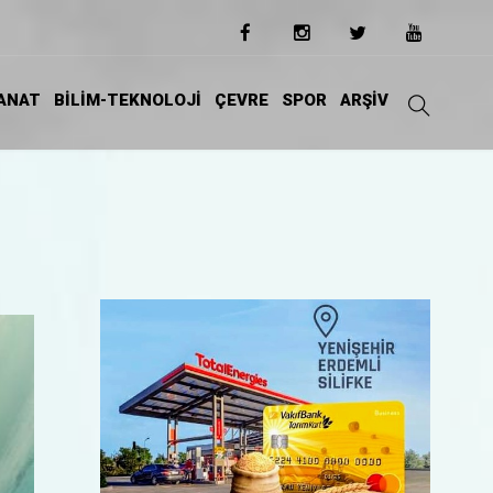
ANAT
BİLİM-TEKNOLOJİ
ÇEVRE
SPOR
ARŞİV