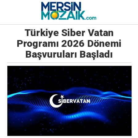
Türkiye Siber Vatan
Programı 2026 Dönemi
Başvuruları Başladı