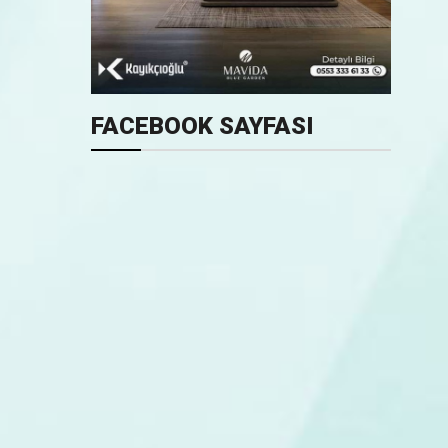
FACEBOOK SAYFASI