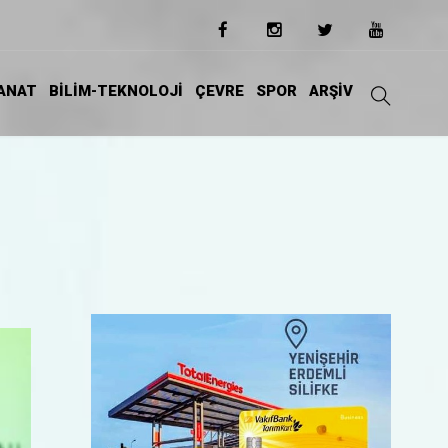
ANAT
BİLİM-TEKNOLOJİ
ÇEVRE
SPOR
ARŞİV