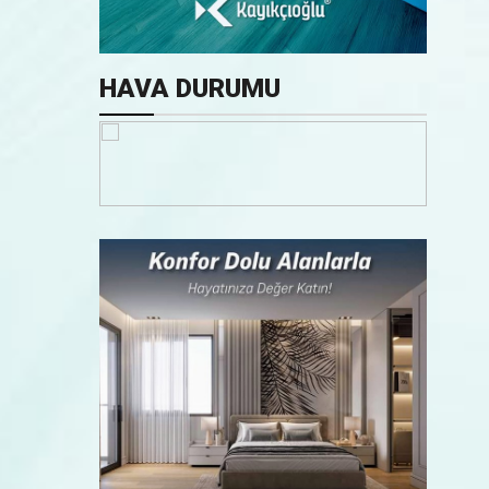
HAVA DURUMU