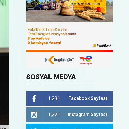
SOSYAL MEDYA
1,231
Facebook Sayfası
1,221
Instagram Sayfası
.com