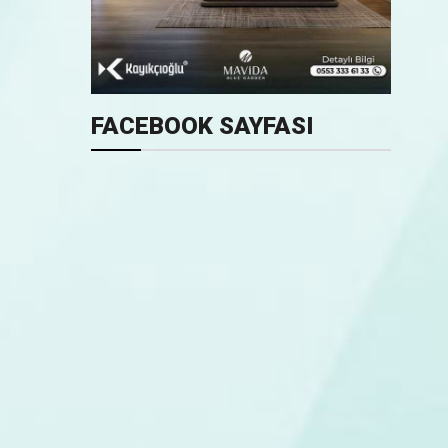
FACEBOOK SAYFASI