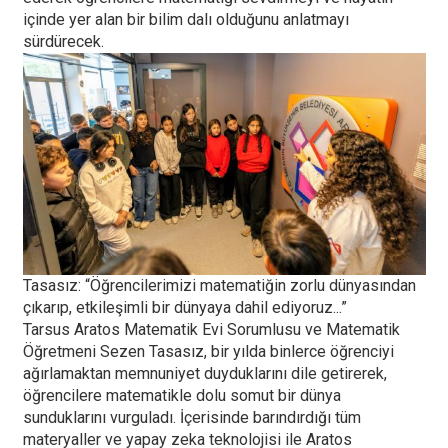
içinde yer alan bir bilim dalı olduğunu anlatmayı
sürdürecek.
Tasasız: “Öğrencilerimizi matematiğin zorlu dünyasından
çıkarıp, etkileşimli bir dünyaya dahil ediyoruz...”
Tarsus Aratos Matematik Evi Sorumlusu ve Matematik
Öğretmeni Sezen Tasasız, bir yılda binlerce öğrenciyi
ağırlamaktan memnuniyet duyduklarını dile getirerek,
öğrencilere matematikle dolu somut bir dünya
sunduklarını vurguladı. İçerisinde barındırdığı tüm
materyaller ve yapay zeka teknolojisi ile Aratos