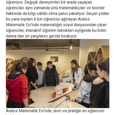
öğreniyor. Değişik deneyimleri bir arada yaşayan
öğrenciler, aynı zamanda ünlü matematikçiler ve teoriler
hakkında da bilgi sahibi olma şansı yakalıyor. Geçen yıldan
bu yana toplam 6 bin öğrenciyi ağırlayan Aratos
Matematik Evi’nde matematiğin soyut dünyasından çıkan
öğrenciler, interaktif öğretim teknikleri eşliğinde bu bilim
dalına dair ön yargılarını geride bırakıyor.
Aratos Matematik Evi’nde, teori ve pratiğin en eğlenceli