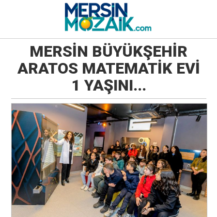
MERSİN BÜYÜKŞEHİR
ARATOS MATEMATİK EVİ
1 YAŞINI...