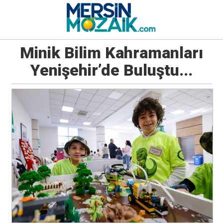
Minik Bilim Kahramanları
Yenişehir’de Buluştu...