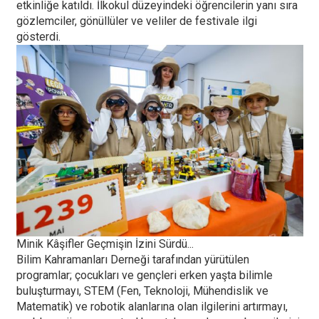
etkinliğe katıldı. İlkokul düzeyindeki öğrencilerin yanı sıra
gözlemciler, gönüllüler ve veliler de festivale ilgi
gösterdi.
Minik Kâşifler Geçmişin İzini Sürdü...
Bilim Kahramanları Derneği tarafından yürütülen
programlar; çocukları ve gençleri erken yaşta bilimle
buluşturmayı, STEM (Fen, Teknoloji, Mühendislik ve
Matematik) ve robotik alanlarına olan ilgilerini artırmayı,