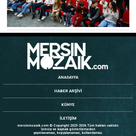
ANASAYFA
HABER ARŞİVİ
KÜNYE
İLETİŞİM
mersinmozaik.com © Copyright 2023-2026 Tüm hakları saklıdır.
İzinsiz ve kaynak gösterilemeden
yayınlanamaz, kopyalanamaz, kullanılamaz.