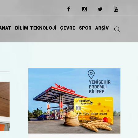
ANAT
BİLİM-TEKNOLOJİ
ÇEVRE
SPOR
ARŞİV