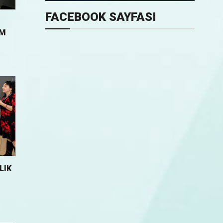
FACEBOOK SAYFASI
UM
LIK