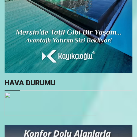
HAVA DURUMU