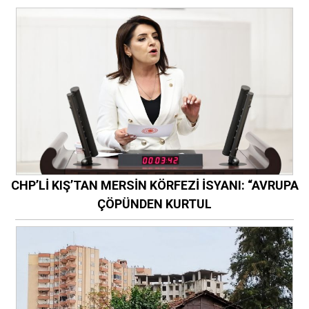
CHP’Lİ KIŞ’TAN MERSİN KÖRFEZİ İSYANI: “AVRUPA
ÇÖPÜNDEN KURTUL