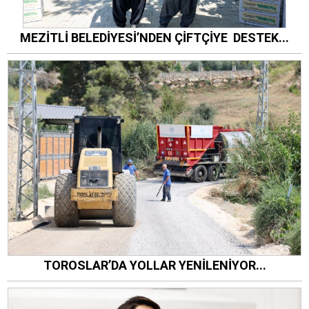
MEZİTLİ BELEDİYESİ’NDEN ÇİFTÇİYE DESTEK...
TOROSLAR’DA YOLLAR YENİLENİYOR...